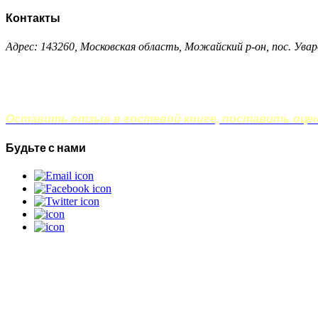
Контакты
Адрес: 143260, Московская область, Можайский р-он, пос. Увар
Оставить отзыв в гостевой книге, поставить оценк
Будьте с нами