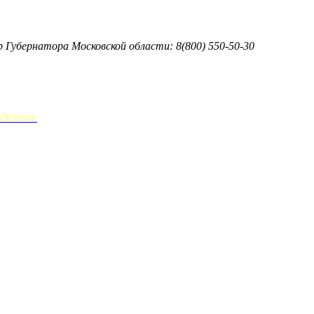
тр Губернатора Московской области: 8(800) 550-50-30
дения.