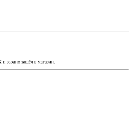
Х и заодно зашёл в магазин.