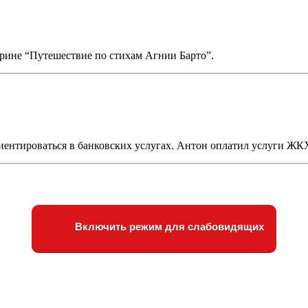
рине “Путешествие по стихам Агнии Барто”.
иентироваться в банковских услугах. Антон оплатил услуги ЖК
Включить режим для слабовидящих