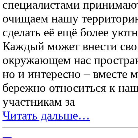
специалистами принимают
очищаем нашу территорию
сделать её ещё более уютн
Каждый может внести свой
окружающем нас пространс
но и интересно – вместе 
бережно относиться к наш
участникам за
Читать дальше…