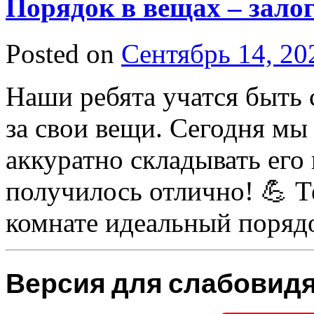
Порядок в вещах – зало
Posted on
Сентябрь 14, 20
Наши ребята учатся быть 
за свои вещи. Сегодня мы 
аккуратно складывать его 
получилось отлично! 💪 Т
комнате идеальный поряд
Версия для слабовид