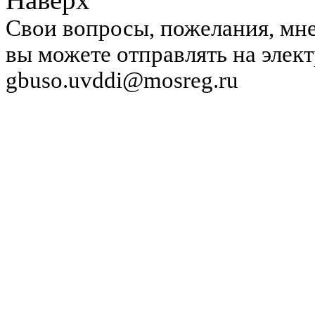
Свои вопросы, пожелания, мне
вы можете отправлять на элек
gbuso.uvddi@mosreg.ru