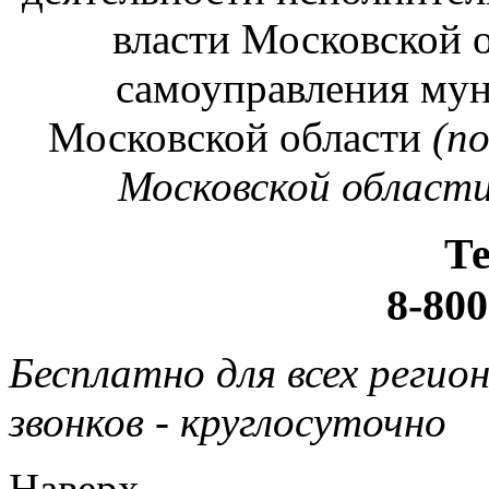
власти Московской о
самоуправления му
Московской области
(п
Московской области
Т
8-800
Бесплатно для всех регио
звонков - круглосуточно
Наверх