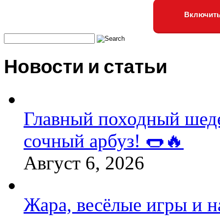
Включить
Новости и статьи
Главный походный шедев
сочный арбуз! 🌭🔥
Август 6, 2026
Жара, весёлые игры и 