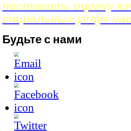
поставить оценку ка
социальных услуг на
Будьте с нами