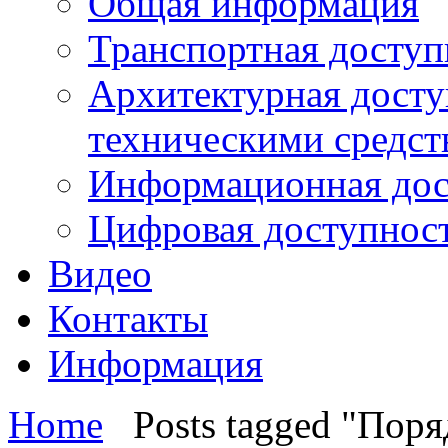
Общая информация
Транспортная доступ
Архитектурная досту
техническими средст
Информационная дос
Цифровая доступнос
Видео
Контакты
Информация
Home
Posts tagged "Поря