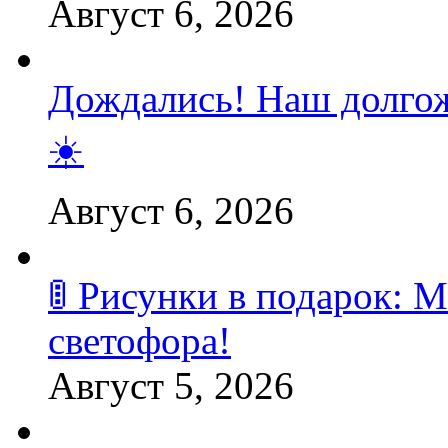
Август 6, 2026
Дождались! Наш долгож
☀️
Август 6, 2026
🚦 Рисунки в подарок:
светофора!
Август 5, 2026