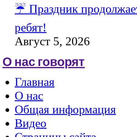
☔️ Праздник продолжает
ребят!
Август 5, 2026
О нас говорят
Главная
О нас
Общая информация
Видео
Страницы сайта