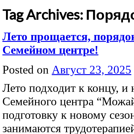
Tag Archives: Поряд
Лето прощается, порядок
Семейном центре!
Posted on
Август 23, 2025
Лето подходит к концу, и
Семейного центра “Можай
подготовку к новому сезо
занимаются трудотерапией