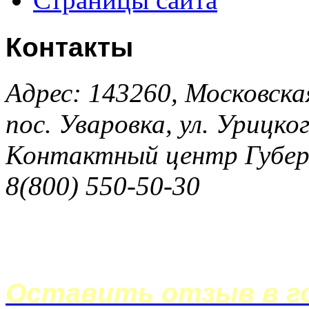
Контакты
Адрес: 143260, Московска
пос. Уваровка, ул. Урицког
Контактный центр Губер
8(800) 550-50-30
Оставить отзыв в го