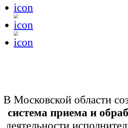
В Московской области со
система приема и обра
деятельности исполнител