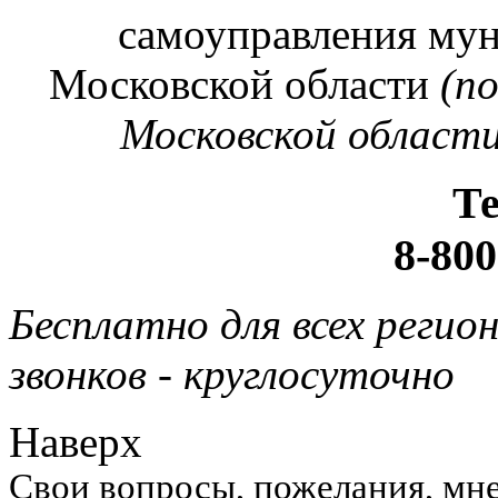
самоуправления му
Московской области
(п
Московской области
Т
8-800
Бесплатно для всех регио
звонков - круглосуточно
Наверх
Свои вопросы, пожелания, мне