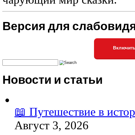
Версия для слабовид
Включить
Новости и статьи
📖 Путешествие в исто
Август 3, 2026