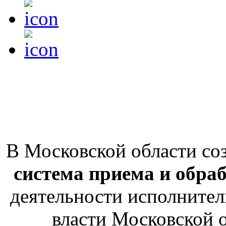
В Московской области со
система приема и обра
деятельности исполнител
власти Московской о