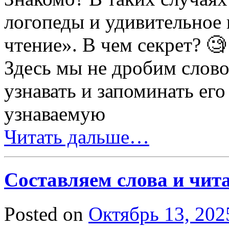
логопеды и удивительное 
чтение». В чем секрет? 
Здесь мы не дробим слово
узнавать и запоминать ег
узнаваемую
Читать дальше…
Составляем слова и чит
Posted on
Октябрь 13, 202