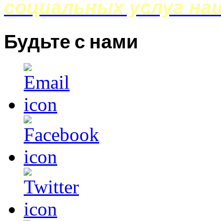
социальных услуг на
Будьте с нами