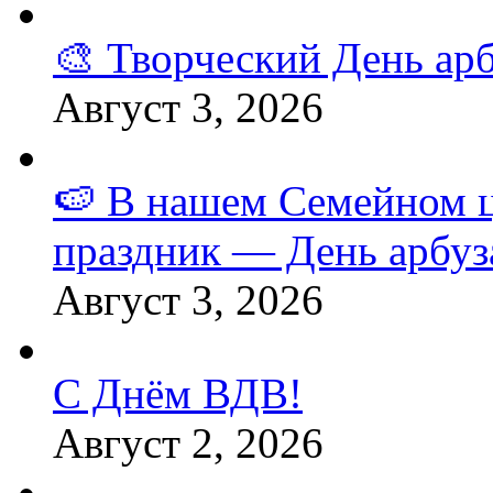
🎨 Творческий День арб
Август 3, 2026
🍉 В нашем Семейном 
праздник — День арбуз
Август 3, 2026
С Днём ВДВ!
Август 2, 2026