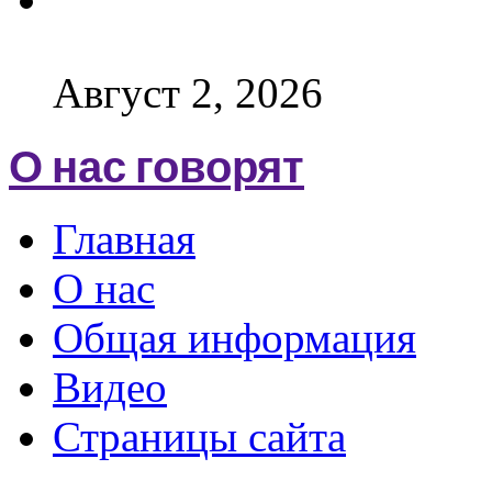
Август 2, 2026
О нас говорят
Главная
О нас
Общая информация
Видео
Страницы сайта