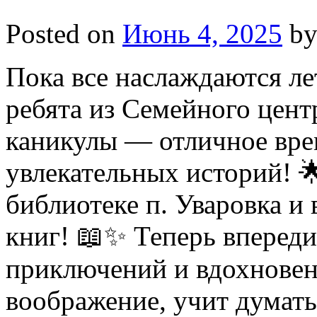
Posted on
Июнь 4, 2025
b
Пока все наслаждаются л
ребята из Семейного цент
каникулы — отличное вре
увлекательных историй! 
библиотеке п. Уваровка и
книг! 📖✨ Теперь впереди
приключений и вдохновени
воображение, учит думать