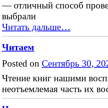
— отличный способ провес
выбрали
Читать дальше…
Читаем
Posted on
Сентябрь 30, 20
Чтение книг нашими восп
неотъемлемая часть их во