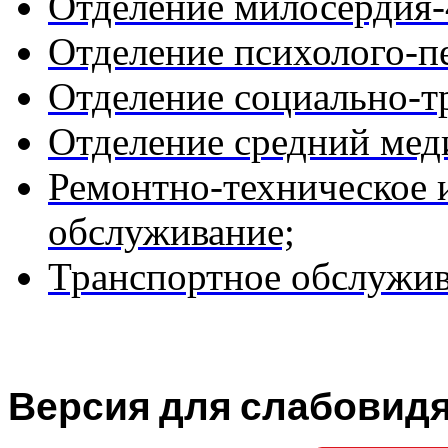
Отделение милосердия-
Отделение психолого-п
Отделение социально-т
Отделение средний мед
Ремонтно-техническое 
обслуживание;
Транспортное обслужив
Версия для слабовид