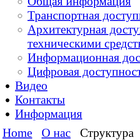
Общая информация
Транспортная доступ
Архитектурная досту
техническими средст
Информационная дос
Цифровая доступнос
Видео
Контакты
Информация
Home
О нас
Структура