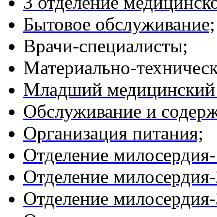
3 отделение медицинск
Бытовое обслуживание;
Врачи-специалисты;
Материально-техническ
Младший медицинский 
Обслуживание и содерж
Организация питания;
Отделение милосердия-
Отделение милосердия-
Отделение милосердия-