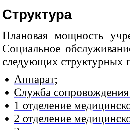
Структура
Плановая мощность учре
Социальное обслуживани
следующих структурных п
Аппарат;
Служба сопровождения
1 отделение медицинск
2 отделение медицинск