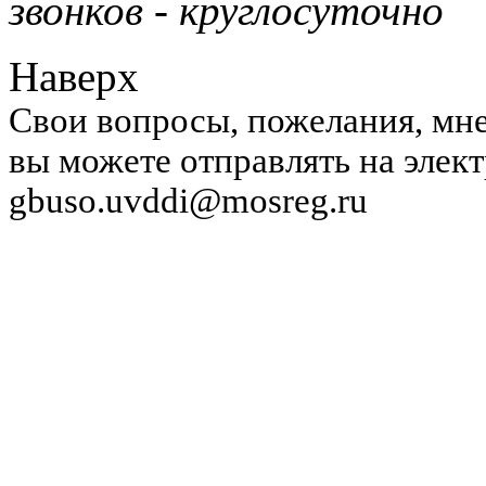
звонков - круглосуточно
Наверх
Свои вопросы, пожелания, мне
вы можете отправлять на элек
gbuso.uvddi@mosreg.ru