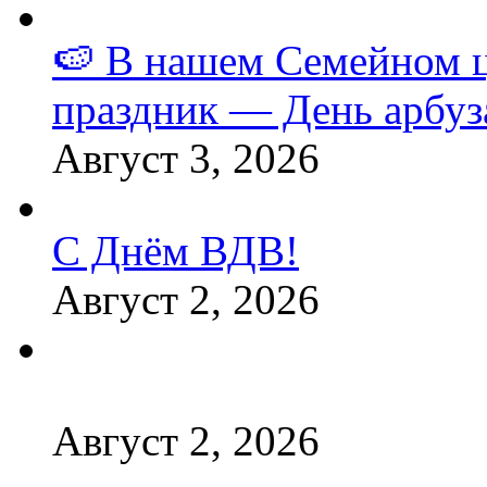
🍉 В нашем Семейном 
праздник — День арбуз
Август 3, 2026
С Днём ВДВ!
Август 2, 2026
Август 2, 2026