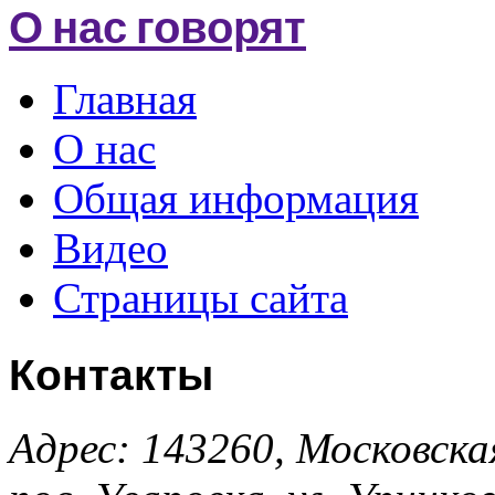
О нас говорят
Главная
О нас
Общая информация
Видео
Страницы сайта
Контакты
Адрес: 143260, Московска