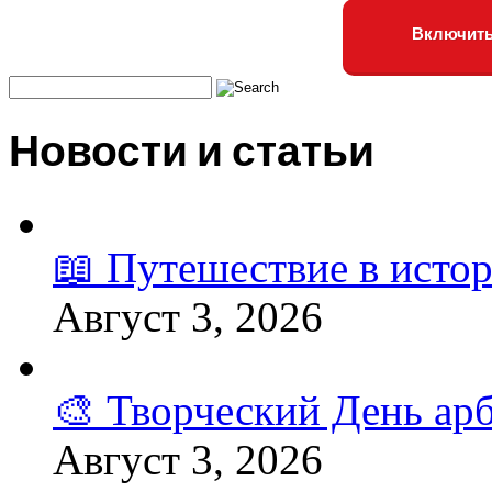
Включить
Новости и статьи
📖 Путешествие в исто
Август 3, 2026
🎨 Творческий День арб
Август 3, 2026