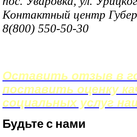
пос. Уваровка, ул. Урицког
Контактный центр Губер
8(800) 550-50-30
Оставить отзыв в го
поставить оценку ка
социальных услуг на
Будьте с нами