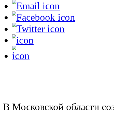
В Московской области со