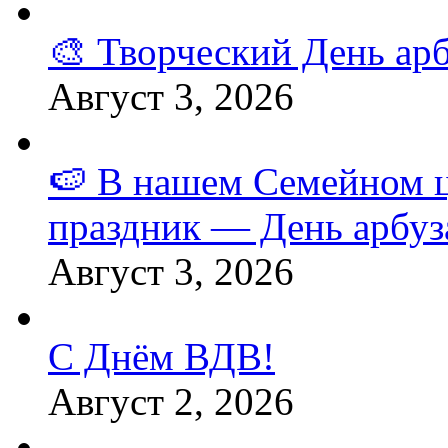
🎨 Творческий День арб
Август 3, 2026
🍉 В нашем Семейном 
праздник — День арбуз
Август 3, 2026
С Днём ВДВ!
Август 2, 2026