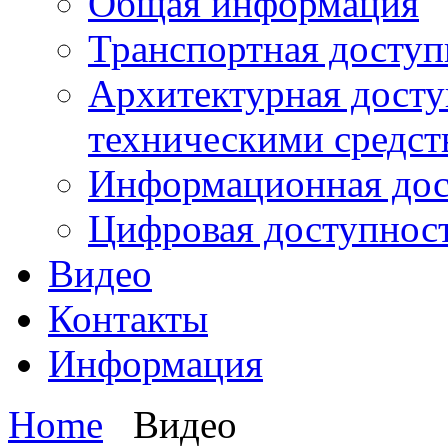
Общая информация
Транспортная доступ
Архитектурная досту
техническими средст
Информационная дос
Цифровая доступнос
Видео
Контакты
Информация
Home
Видео