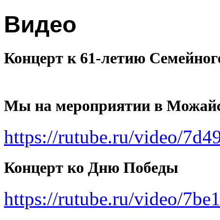
Видео
Концерт к 61-летию Семейно
Мы на мероприятии в Можа
https://rutube.ru/video/7
Концерт ко Дню Победы
https://rutube.ru/video/7