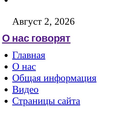
Август 2, 2026
О нас говорят
Главная
О нас
Общая информация
Видео
Страницы сайта