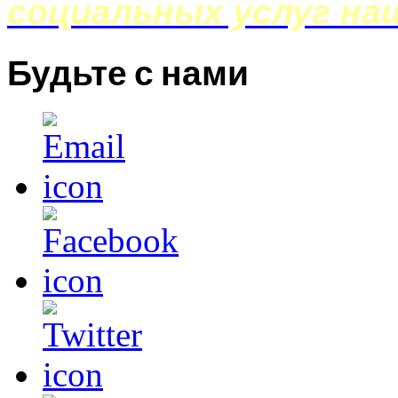
социальных услуг на
Будьте с нами