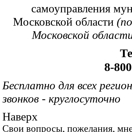
самоуправления му
Московской области
(п
Московской области
Т
8-800
Бесплатно для всех регио
звонков - круглосуточно
Наверх
Свои вопросы, пожелания, мне