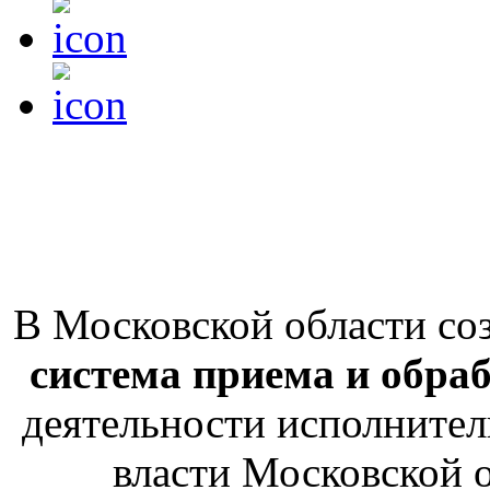
В Московской области со
система приема и обра
деятельности исполнител
власти Московской о