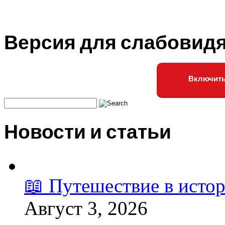
Версия для слабовид
Включить
Новости и статьи
📖 Путешествие в исто
Август 3, 2026