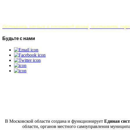
Оставить отзыв в гостевой книге, поставить оценк
Будьте с нами
В Московской области создана и функционирует
Единая сист
области, органов местного самоуправления муницип