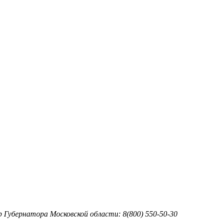
тр Губернатора Московской области: 8(800) 550-50-30