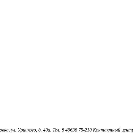
овка, ул. Урицкого, д. 40а. Тел: 8 49638 75-210 Контактный цен