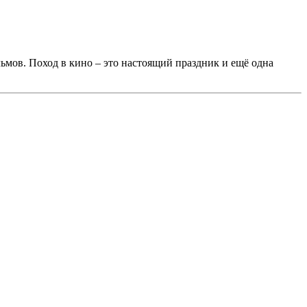
ьмов. Поход в кино – это настоящий праздник и ещё одна