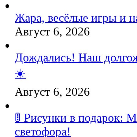
Жара, весёлые игры и 
Август 6, 2026
Дождались! Наш долгож
☀️
Август 6, 2026
🚦 Рисунки в подарок:
светофора!