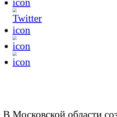
В Московской области со