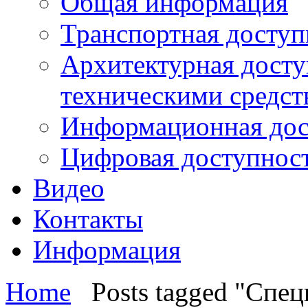
Общая информация
Транспортная доступ
Архитектурная досту
техническими средст
Информационная дос
Цифровая доступнос
Видео
Контакты
Информация
Home
Posts tagged "Спе