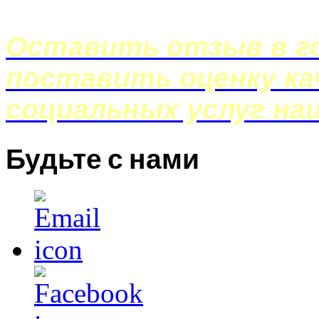
Оставить отзыв в го
поставить оценку ка
социальных услуг на
Будьте с нами