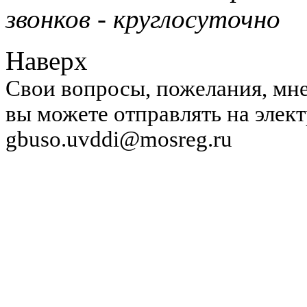
звонков - круглосуточно
Наверх
Свои вопросы, пожелания, мне
вы можете отправлять на элек
gbuso.uvddi@mosreg.ru