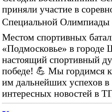
приняли участие в соревн
Специальной Олимпиады 
Местом спортивных бат
«Подмосковье» в городе 
настоящий спортивный дух
победе! 💪 Мы гордимся 
им дальнейших успехов в 
интересных новостей в ТГ