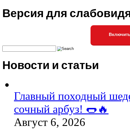
Версия для слабовид
Включить
Новости и статьи
Главный походный шедев
сочный арбуз! 🌭🔥
Август 6, 2026