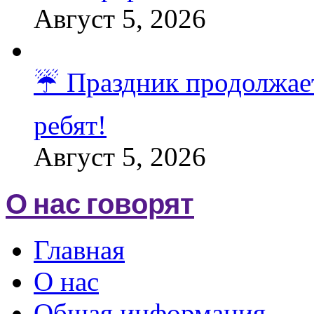
Август 5, 2026
☔️ Праздник продолжает
ребят!
Август 5, 2026
О нас говорят
Главная
О нас
Общая информация