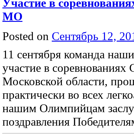
Участие в соревновани
МО
Posted on
Сентябрь 12, 20
11 сентября команда наш
участие в соревнованиях
Московской области, про
практически во всех легк
нашим Олимпийцам заслу
поздравления Победител