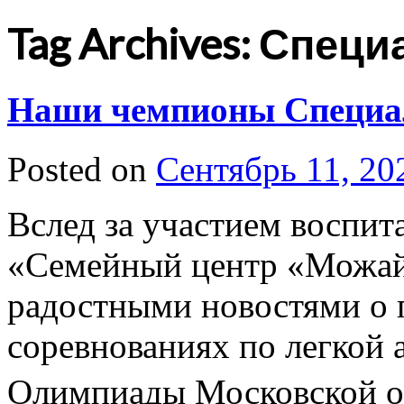
Tag Archives: Спец
Наши чемпионы Специа
Posted on
Сентябрь 11, 20
Вслед за участием восп
«Семейный центр «Можай
радостными новостями о 
соревнованиях по легкой 
Олимпиады Московской об