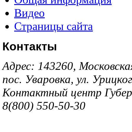
Видео
Страницы сайта
Контакты
Адрес: 143260, Московска
пос. Уваровка, ул. Урицког
Контактный центр Губер
8(800) 550-50-30