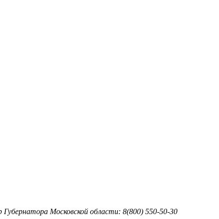
тр Губернатора Московской области: 8(800) 550-50-30