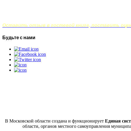
Оставить отзыв в гостевой книге, поставить оценк
Будьте с нами
В Московской области создана и функционирует
Единая сист
области, органов местного самоуправления муницип