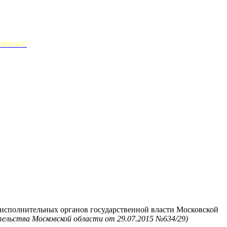
дения.
 исполнительных органов государственной власти Московской
ельства Московской области от 29.07.2015 №634/29)