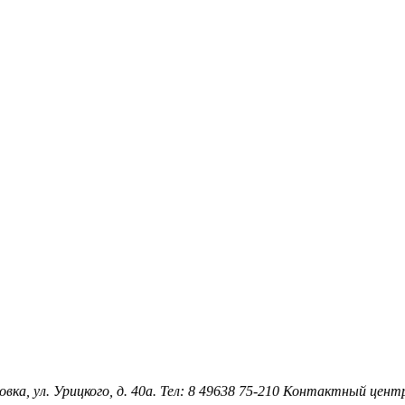
овка, ул. Урицкого, д. 40а. Тел: 8 49638 75-210 Контактный цен