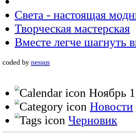
Света - настоящая модн
Творческая мастерская
Вместе легче шагнуть 
coded by
nessus
Ноябрь 1
Новости
Черновик