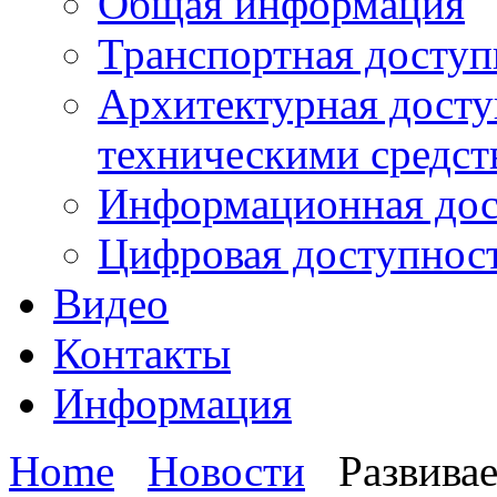
Общая информация
Транспортная доступ
Архитектурная досту
техническими средст
Информационная дос
Цифровая доступнос
Видео
Контакты
Информация
Home
Новости
Развива