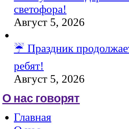
светофора!
Август 5, 2026
☔️ Праздник продолжает
ребят!
Август 5, 2026
О нас говорят
Главная