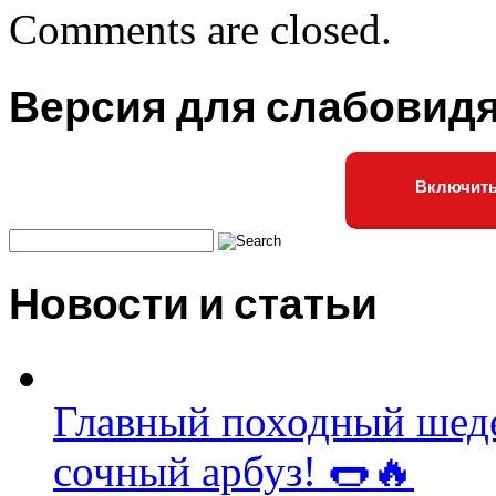
Comments are closed.
Версия для слабовид
Включить
Новости и статьи
Главный походный шедев
сочный арбуз! 🌭🔥