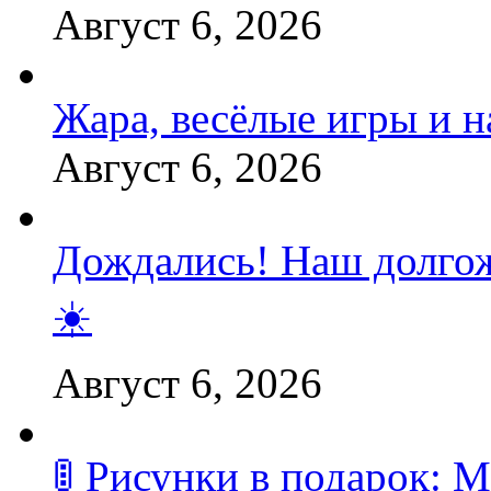
Август 6, 2026
Жара, весёлые игры и 
Август 6, 2026
Дождались! Наш долгож
☀️
Август 6, 2026
🚦 Рисунки в подарок: