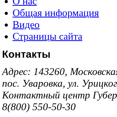
О нас
Общая информация
Видео
Страницы сайта
Контакты
Адрес: 143260, Московска
пос. Уваровка, ул. Урицког
Контактный центр Губер
8(800) 550-50-30