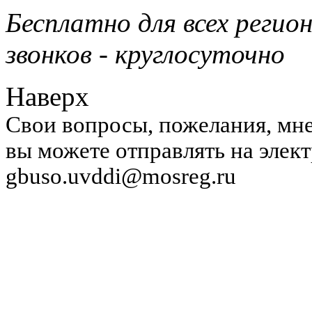
Бесплатно для всех регио
звонков - круглосуточно
Наверх
Свои вопросы, пожелания, мне
вы можете отправлять на элек
gbuso.uvddi@mosreg.ru