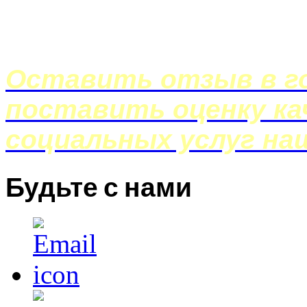
Оставить отзыв в го
поставить оценку ка
социальных услуг на
Будьте с нами