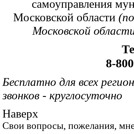
самоуправления му
Московской области
(п
Московской области
Т
8-800
Бесплатно для всех регио
звонков - круглосуточно
Наверх
Свои вопросы, пожелания, мне