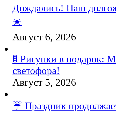
Дождались! Наш долгож
☀️
Август 6, 2026
🚦 Рисунки в подарок:
светофора!
Август 5, 2026
☔️ Праздник продолжает