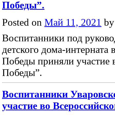
Победы”.
Posted on
Май 11, 2021
by
Воспитанники под руково
детского дома-интерната 
Победы приняли участие 
Победы”.
Воспитанники Уваровск
участие во Всероссийск