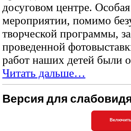
досуговом центре. Особая
мероприятии, помимо без
творческой программы, за
проведенной фотовыставк
работ наших детей были 
Читать дальше…
Версия для слабовид
Включить