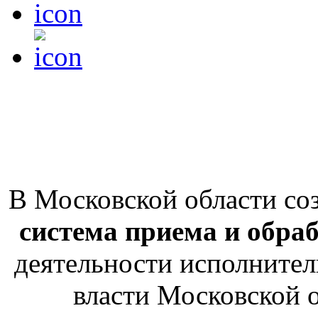
В Московской области со
система приема и обра
деятельности исполнител
власти Московской о