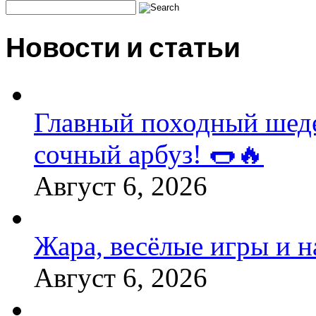
Новости и статьи
Главный походный шедев
сочный арбуз! 🌭🔥
Август 6, 2026
Жара, весёлые игры и 
Август 6, 2026