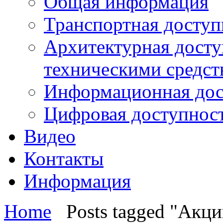
Общая информация
Транспортная доступ
Архитектурная досту
техническими средст
Информационная дос
Цифровая доступнос
Видео
Контакты
Информация
Home
Posts tagged "Акци