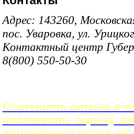
Адрес: 143260, Московска
пос. Уваровка, ул. Урицког
Контактный центр Губер
8(800) 550-50-30
Оставить отзыв в го
поставить оценку ка
социальных услуг на