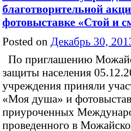
благотворительной акц
фотовыставке «Стой и с
Posted on
Декабрь 30, 201
По приглашению Можайск
защиты населения 05.12.2
учреждения приняли учас
«Моя душа» и фотовыстав
приуроченных Междунаро
проведенного в Можайско