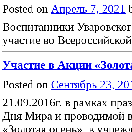
Posted on
Апрель 7, 2021
Воспитанники Уваровског
участие во Всероссийско
Участие в Акции «Золот
Posted on
Сентябрь 23, 20
21.09.2016г. в рамках пр
Дня Мира и проводимой в
«Золотая осень», в учреж