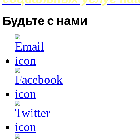
Будьте с нами