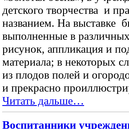
детского творчества и п
названием. На выставке б
выполненные в различных
рисунок, аппликация и по
материала; в некоторых с
из плодов полей и огородо
и прекрасно проиллюстри
Читать дальше…
Воспитанники учреждени