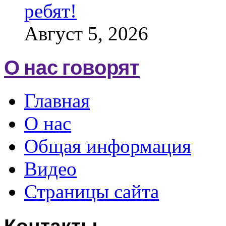
ребят!
Август 5, 2026
О нас говорят
Главная
О нас
Общая информация
Видео
Страницы сайта
Контакты