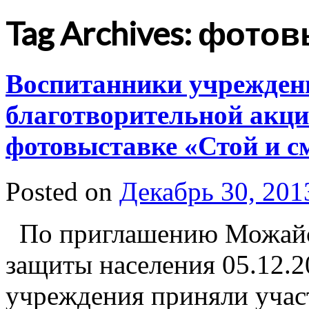
Tag Archives: фото
Воспитанники учреждени
благотворительной акц
фотовыставке «Стой и с
Posted on
Декабрь 30, 201
По приглашению Можайск
защиты населения 05.12.2
учреждения приняли учас