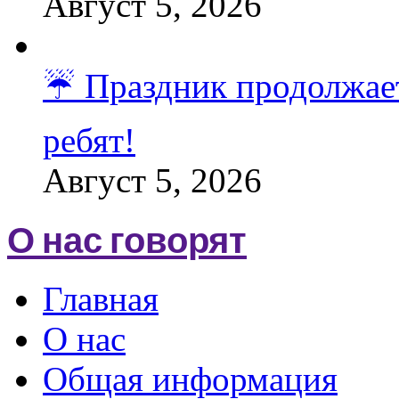
Август 5, 2026
☔️ Праздник продолжает
ребят!
Август 5, 2026
О нас говорят
Главная
О нас
Общая информация