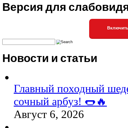
Версия для слабовид
Включить
Новости и статьи
Главный походный шедев
сочный арбуз! 🌭🔥
Август 6, 2026