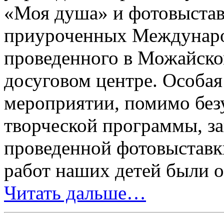
«Моя душа» и фотовыстав
приуроченных Междунаро
проведенного в Можайско
досуговом центре. Особая
мероприятии, помимо без
творческой программы, за
проведенной фотовыставк
работ наших детей были 
Читать дальше…