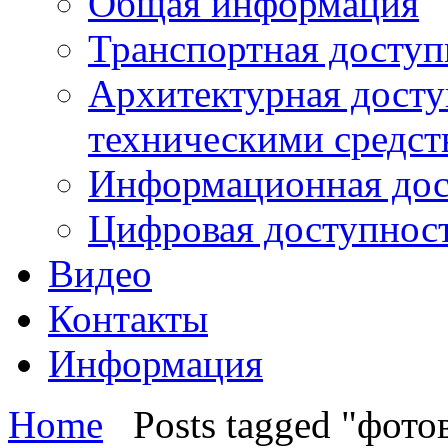
Общая информация
Транспортная доступ
Архитектурная досту
техническими средст
Информационная дос
Цифровая доступнос
Видео
Контакты
Информация
Home
Posts tagged "фото