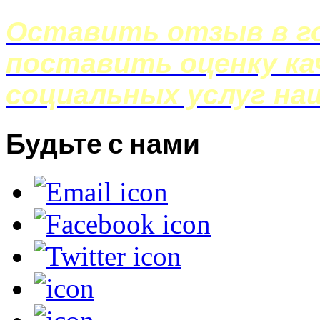
Оставить отзыв в го
поставить оценку ка
социальных услуг на
Будьте с нами