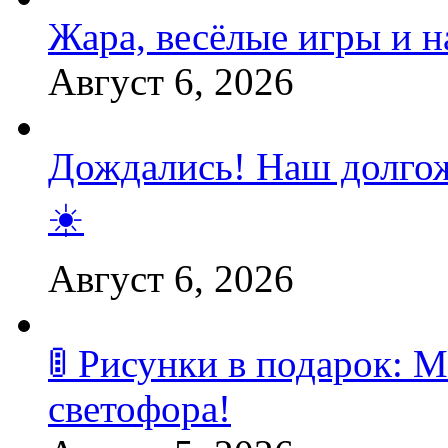
Жара, весёлые игры и 
Август 6, 2026
Дождались! Наш долгож
☀️
Август 6, 2026
🚦 Рисунки в подарок:
светофора!