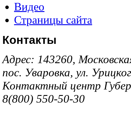
Видео
Страницы сайта
Контакты
Адрес: 143260, Московска
пос. Уваровка, ул. Урицког
Контактный центр Губер
8(800) 550-50-30