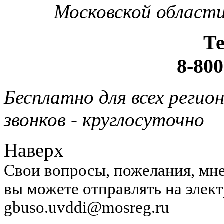
Московской области
Т
8-800
Бесплатно для всех регио
звонков - круглосуточно
Наверх
Свои вопросы, пожелания, мне
вы можете отправлять на элек
gbuso.uvddi@mosreg.ru