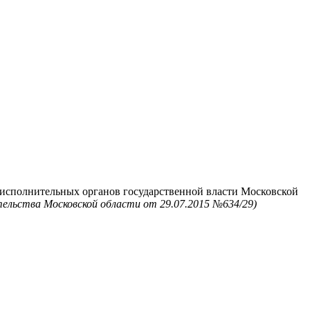
 исполнительных органов государственной власти Московской
ельства Московской области от 29.07.2015 №634/29)