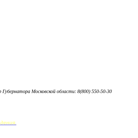
тр Губернатора Московской области: 8(800) 550-50-30
дения.