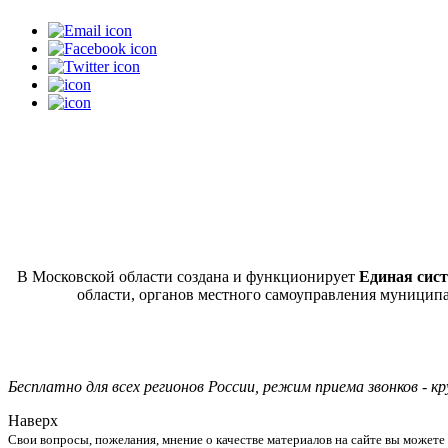
В Московской области создана и функционирует
Единая сист
области, органов местного самоуправления муницип
Бесплатно для всех регионов России, режим приема звонков - к
Наверх
Свои вопросы, пожелания, мнение о качестве материалов на сайте вы можете