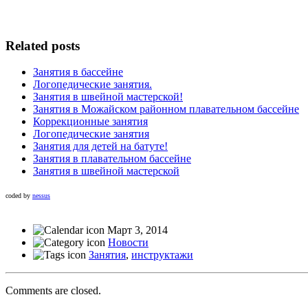
Related posts
Занятия в бассейне
Логопедические занятия.
Занятия в швейной мастерской!
Занятия в Можайском районном плавательном бассейне
Коррекционные занятия
Логопедические занятия
Занятия для детей на батуте!
Занятия в плавательном бассейне
Занятия в швейной мастерской
coded by
nessus
Март 3, 2014
Новости
Занятия
,
инструктажи
Comments are closed.