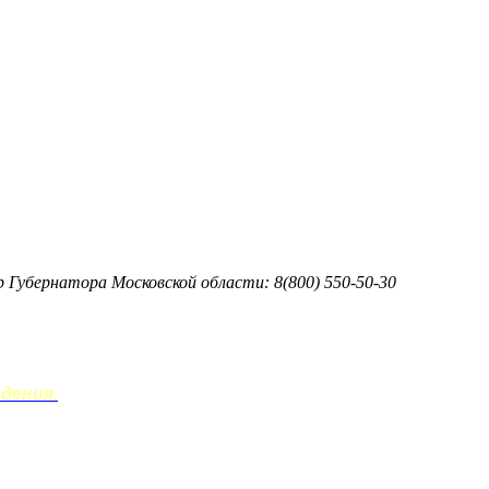
тр Губернатора Московской области: 8(800) 550-50-30
дения.