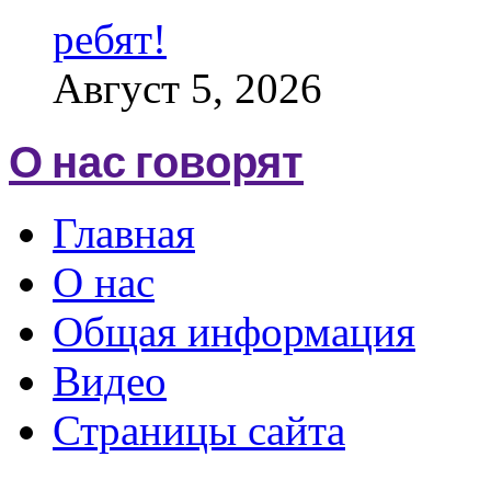
ребят!
Август 5, 2026
О нас говорят
Главная
О нас
Общая информация
Видео
Страницы сайта