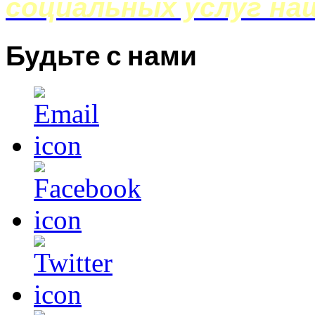
социальных услуг на
Будьте с нами