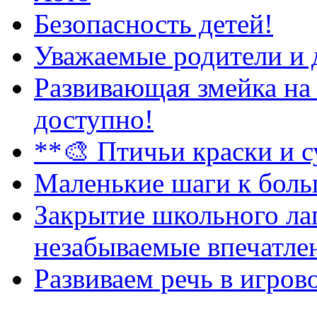
Безопасность детей!
Уважаемые родители и 
Развивающая змейка на 
доступно!
**🎨 Птичьи краски и 
Маленькие шаги к боль
Закрытие школьного лаг
незабываемые впечатле
Развиваем речь в игров