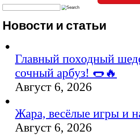
Новости и статьи
Главный походный шедев
сочный арбуз! 🌭🔥
Август 6, 2026
Жара, весёлые игры и 
Август 6, 2026