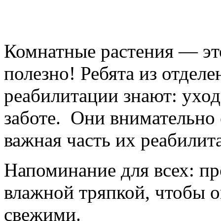
Комнатные растения — это
полезно! Ребята из отдел
реабилитации знают: уход
заботе. Они внимательно 
важная часть их реабили
Напоминание для всех: пр
влажной тряпкой, чтобы 
свежими.