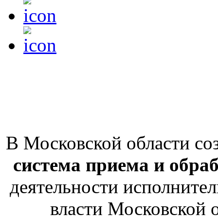
В Московской области со
система приема и обра
деятельности исполнител
власти Московской о