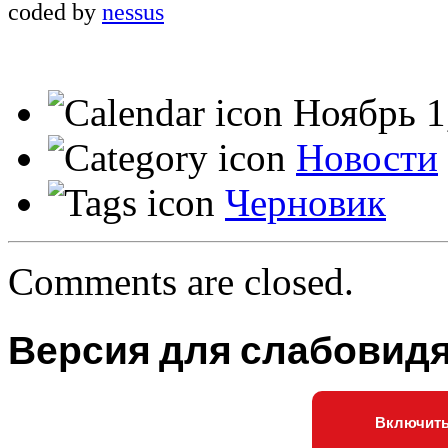
coded by
nessus
Ноябрь 1
Новости
Черновик
Comments are closed.
Версия для слабовид
Включить