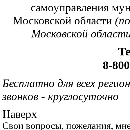
самоуправления му
Московской области
(п
Московской области
Т
8-800
Бесплатно для всех регио
звонков - круглосуточно
Наверх
Свои вопросы, пожелания, мне