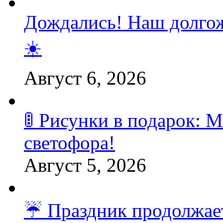
Дождались! Наш долгож
☀️
Август 6, 2026
🚦 Рисунки в подарок:
светофора!
Август 5, 2026
☔️ Праздник продолжает