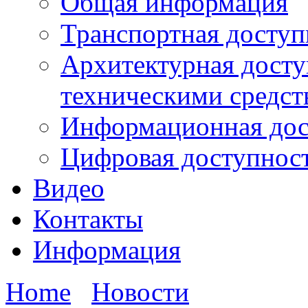
Общая информация
Транспортная доступ
Архитектурная досту
техническими средст
Информационная дос
Цифровая доступнос
Видео
Контакты
Информация
Home
Новости