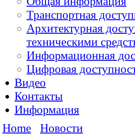
Общая информация
Транспортная доступ
Архитектурная досту
техническими средст
Информационная дос
Цифровая доступнос
Видео
Контакты
Информация
Home
Новости