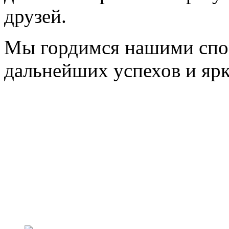
друзей.
Мы гордимся нашими спо
дальнейших успехов и ярк