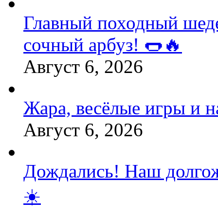
Главный походный шедев
сочный арбуз! 🌭🔥
Август 6, 2026
Жара, весёлые игры и 
Август 6, 2026
Дождались! Наш долгож
☀️