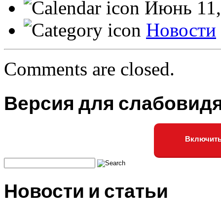
Июнь 11,
Новости
Comments are closed.
Версия для слабовид
Включить
Новости и статьи