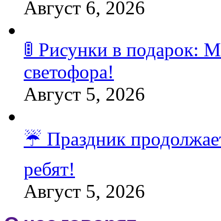
Август 6, 2026
🚦 Рисунки в подарок:
светофора!
Август 5, 2026
☔️ Праздник продолжает
ребят!
Август 5, 2026