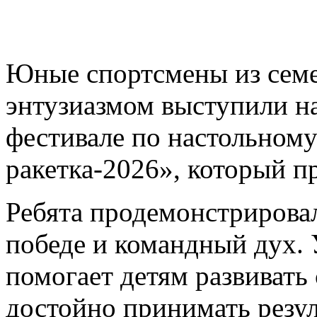
Юные спортсмены из сем
энтузиазмом выступили н
фестивале по настольному
ракетка‑2026», который п
Ребята продемонстрирова
победе и командный дух. 
помогает детям развивать
достойно принимать резу