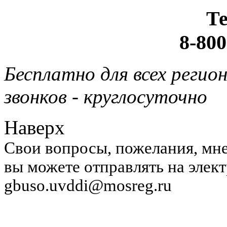
Т
8-800
Бесплатно для всех регио
звонков - круглосуточно
Наверх
Свои вопросы, пожелания, мне
вы можете отправлять на элек
gbuso.uvddi@mosreg.ru