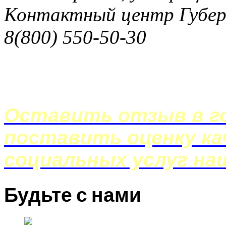
Контактный центр Губер
8(800) 550-50-30
Оставить отзыв в го
поставить оценку ка
социальных услуг на
Будьте с нами