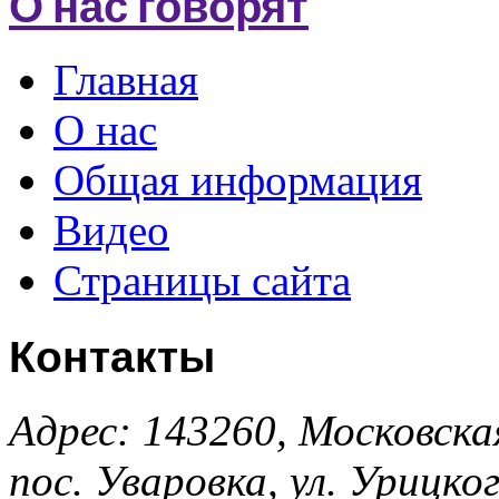
О нас говорят
Главная
О нас
Общая информация
Видео
Страницы сайта
Контакты
Адрес: 143260, Московска
пос. Уваровка, ул. Урицког