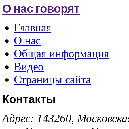
О нас говорят
Главная
О нас
Общая информация
Видео
Страницы сайта
Контакты
Адрес: 143260, Московска