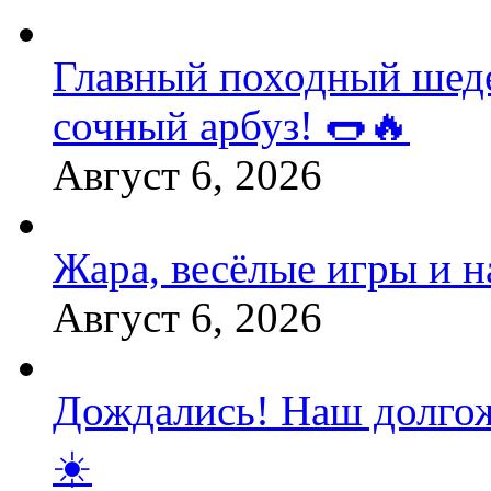
Главный походный шедев
сочный арбуз! 🌭🔥
Август 6, 2026
Жара, весёлые игры и 
Август 6, 2026
Дождались! Наш долгож
☀️