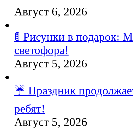
Август 6, 2026
🚦 Рисунки в подарок:
светофора!
Август 5, 2026
☔️ Праздник продолжает
ребят!
Август 5, 2026