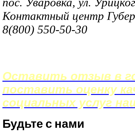
пос. Уваровка, ул. Урицког
Контактный центр Губер
8(800) 550-50-30
Оставить отзыв в го
поставить оценку ка
социальных услуг на
Будьте с нами