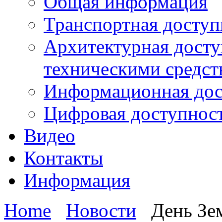
Общая информация
Транспортная доступ
Архитектурная досту
техническими средст
Информационная дос
Цифровая доступнос
Видео
Контакты
Информация
Home
Новости
День Зе