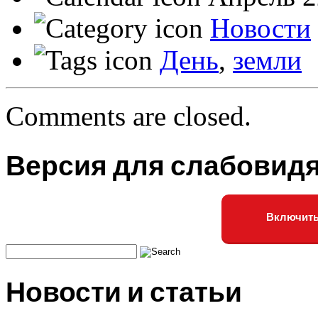
Новости
День
,
земли
Comments are closed.
Версия для слабовид
Включить
Новости и статьи