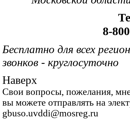
Т
8-800
Бесплатно для всех регио
звонков - круглосуточно
Наверх
Свои вопросы, пожелания, мне
вы можете отправлять на элек
gbuso.uvddi@mosreg.ru