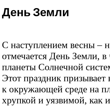
День Земли
С наступлением весны – н
отмечается День Земли, в
планеты Солнечной систем
Этот праздник призывает 
к окружающей среде на пл
хрупкой и уязвимой, как и