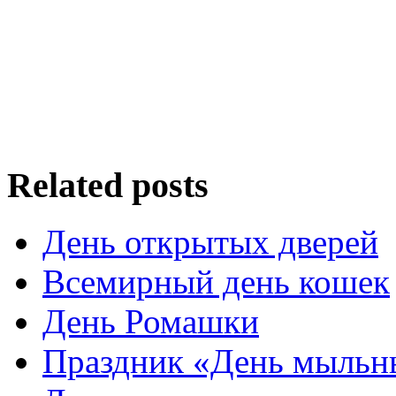
Related posts
День открытых дверей
Всемирный день кошек
День Ромашки
Праздник «День мыльн