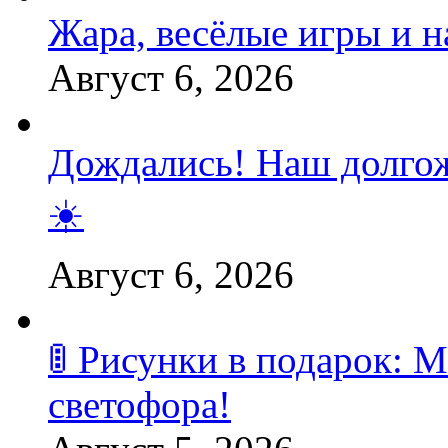
Жара, весёлые игры и 
Август 6, 2026
Дождались! Наш долгож
☀️
Август 6, 2026
🚦 Рисунки в подарок:
светофора!