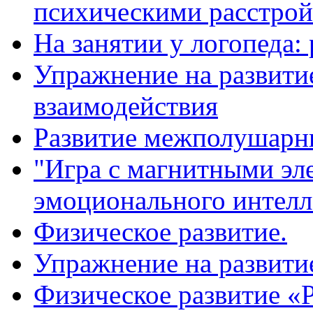
психическими расстро
На занятии у логопеда: 
Упражнение на развит
взаимодействия
Развитие межполушарн
"Игра с магнитными эл
эмоционального интелл
Физическое развитие.
Упражнение на развити
Физическое развитие «