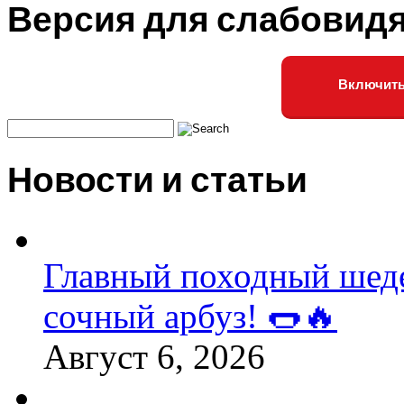
Версия для слабовид
Включить
Новости и статьи
Главный походный шедев
сочный арбуз! 🌭🔥
Август 6, 2026