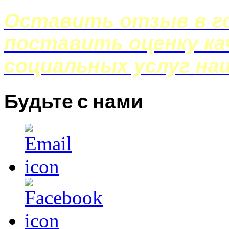
Оставить отзыв в го
поставить оценку ка
социальных услуг на
Будьте с нами