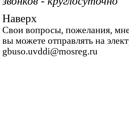
звонков - круглосуточно
Наверх
Свои вопросы, пожелания, мне
вы можете отправлять на элек
gbuso.uvddi@mosreg.ru