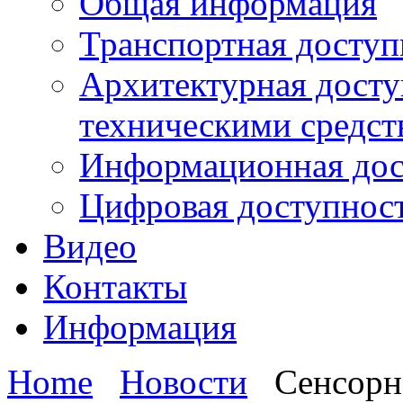
Общая информация
Транспортная доступ
Архитектурная досту
техническими средст
Информационная дос
Цифровая доступнос
Видео
Контакты
Информация
Home
Новости
Сенсорн