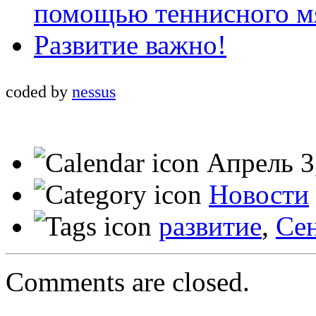
помощью теннисного м
Развитие важно!
coded by
nessus
Апрель 3
Новости
развитие
,
Се
Comments are closed.