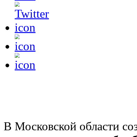
В Московской области со