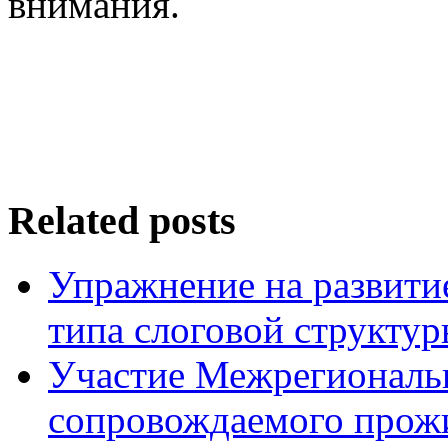
внимания.
Related posts
Упражнение на развитие
типа слоговой структур
Участие Межрегиональ
сопровождаемого прожи