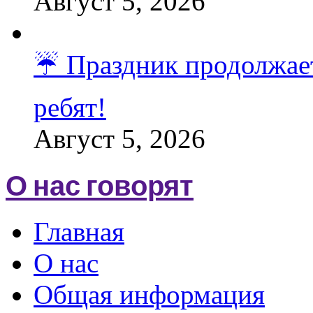
Август 5, 2026
☔️ Праздник продолжает
ребят!
Август 5, 2026
О нас говорят
Главная
О нас
Общая информация