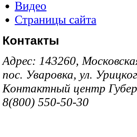
Видео
Страницы сайта
Контакты
Адрес: 143260, Московска
пос. Уваровка, ул. Урицког
Контактный центр Губер
8(800) 550-50-30