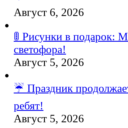
Август 6, 2026
🚦 Рисунки в подарок:
светофора!
Август 5, 2026
☔️ Праздник продолжает
ребят!
Август 5, 2026