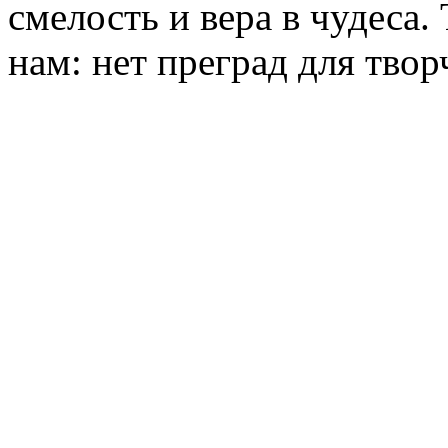
смелость и вера в чудеса
нам: нет преград для твор