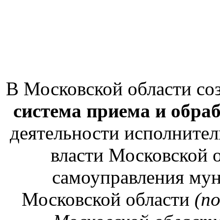
В Московской области со
система приема и обра
деятельности исполнител
власти Московской о
самоуправления му
Московской области
(п