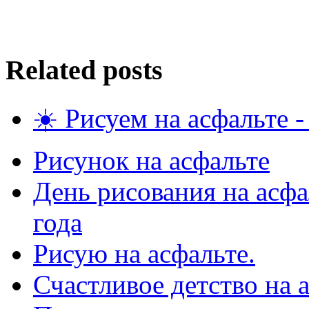
Related posts
☀️ Рисуем на асфальте - 
Рисунок на асфальте
День рисования на асфа
года
Рисую на асфальте.
Счастливое детство на 