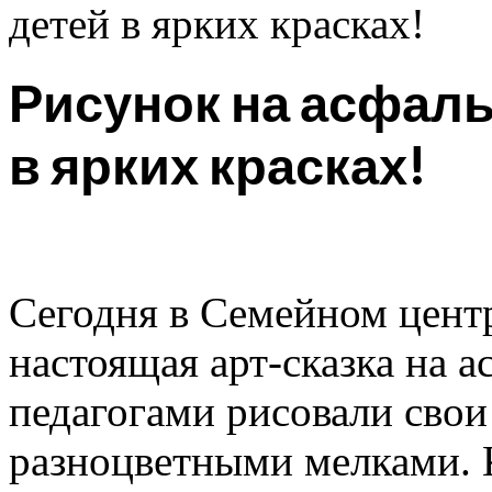
детей в ярких красках!
Рисунок на асфаль
в ярких красках!
Сегодня в Семейном цен
настоящая арт-сказка на а
педагогами рисовали свои
разноцветными мелками.