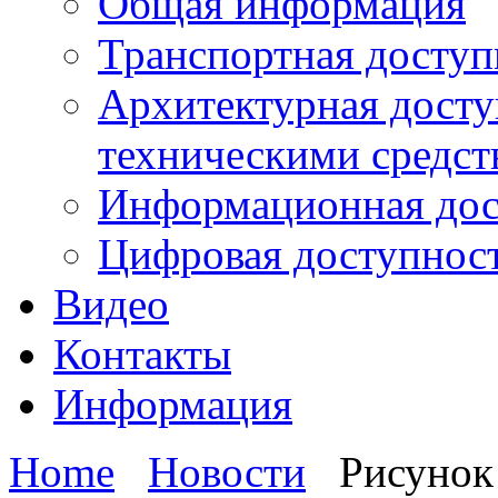
Общая информация
Транспортная доступ
Архитектурная досту
техническими средст
Информационная дос
Цифровая доступнос
Видео
Контакты
Информация
Home
Новости
Рисунок