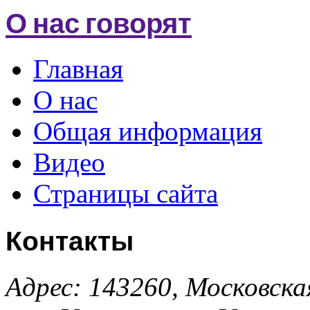
О нас говорят
Главная
О нас
Общая информация
Видео
Страницы сайта
Контакты
Адрес: 143260, Московска