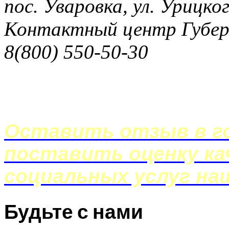
пос. Уваровка, ул. Урицког
Контактный центр Губер
8(800) 550-50-30
Оставить отзыв в го
поставить оценку ка
социальных услуг на
Будьте с нами