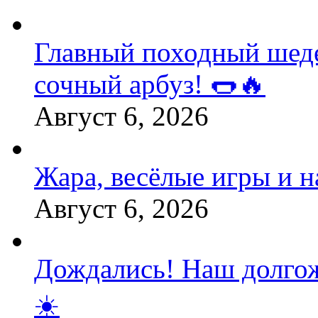
Главный походный шедев
сочный арбуз! 🌭🔥
Август 6, 2026
Жара, весёлые игры и 
Август 6, 2026
Дождались! Наш долгож
☀️