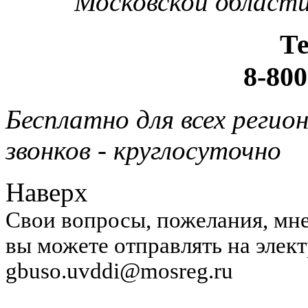
Московской области
Т
8-800
Бесплатно для всех регио
звонков - круглосуточно
Наверх
Свои вопросы, пожелания, мне
вы можете отправлять на элек
gbuso.uvddi@mosreg.ru